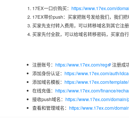
17EX一口价购买：
https://www.17ex.com/doma
17EX带价push：买家把账号发给我们，我们
买家先支付转入费用，可以转移域名到其它注册
买家先付全款，可以给域名转移密码，买家自行
注册账号：
https://www.17ex.com/reg
注册成
添加身份认证：
https://www.17ex.com/auth/idcar
添加域名模板：
https://www.17ex.com/template
在线充值：
https://www.17ex.com/finance/recha
接收push域名：
https://www.17ex.com/domain/p
查看和管理域名：
https://www.17ex.com/domain/